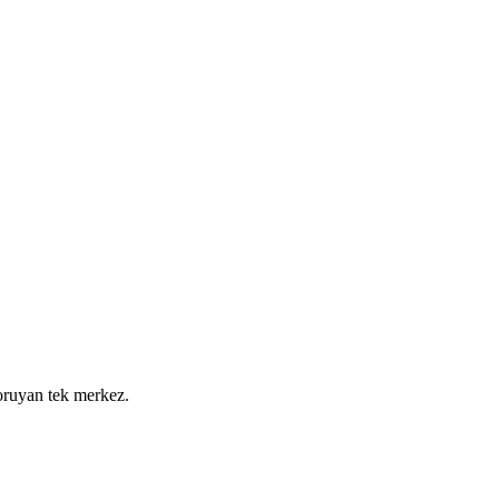
koruyan tek merkez.