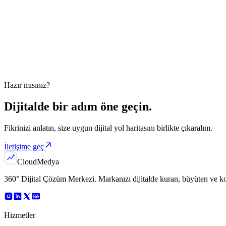
Hazır mısınız?
Dijitalde bir adım
öne geçin.
Fikrinizi anlatın, size uygun dijital yol haritasını birlikte çıkaralım.
İletişime geç
Cloud
Medya
360° Dijital Çözüm Merkezi
. Markanızı dijitalde kuran, büyüten ve 
Hizmetler